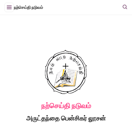
நற்செய்தி நடுவம்
நற்செய்தி நடுவம்
அருட்தந்தை பென்சிகர் லூசன்